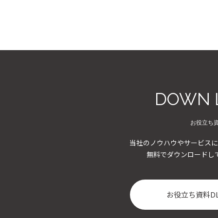
DOWN 
お役立ち
当社のノウハウやサービスに
無料でダウンロードし
お役立ち資料D