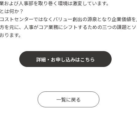
業および人事部を取り巻く環境は激変しています。
とは何か？
コストセンターではなくバリュー創出の源泉となり企業価値を
方を元に、人事がコア業務にシフトするための三つの課題とソ
おります。
詳細・お申し込みはこちら
一覧に戻る