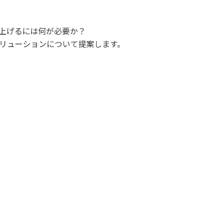
上げるには何が必要か？
リューションについて提案します。