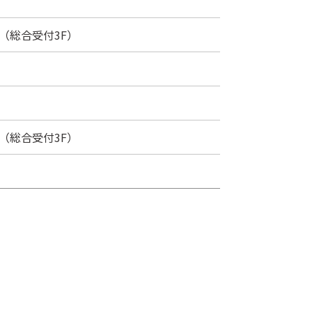
F（総合受付3F）
F（総合受付3F）