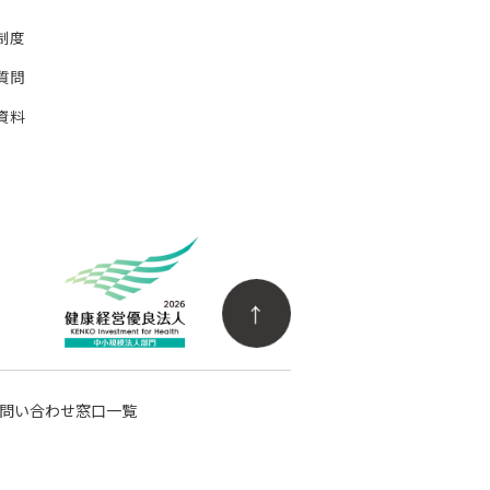
制度
質問
資料
問い合わせ窓口一覧