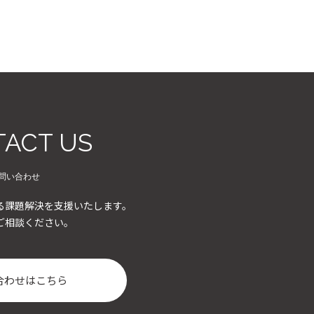
ACT US
問い合わせ
る課題解決を支援いたします。
ご相談ください。
合わせはこちら