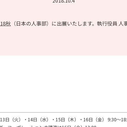
2018.10.4
18秋
（日本の人事部）に出展いたします。執行役員 人事
月13日（火）・14日（水）・15日（木）・16日（金） 9:30～18: