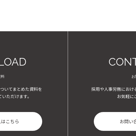
LOAD
CONT
資料
お
ついてまとめた資料を
採用や人事労務におけ
ていただけます。
お気軽に
Lはこちら
お問い