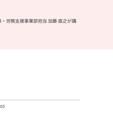
・労務支援事業部担当 加藤 直之が講
05