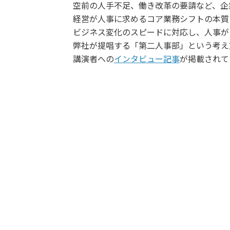
空前の人手不足、働き改革の要請など、企
経営が人事に求めるコア業務シフトの本質
ビジネス変化のスピードに対応し、人事が
弊社が提唱する「第二人事部」という考え
講演者への
インタビュー記事
が掲載されて