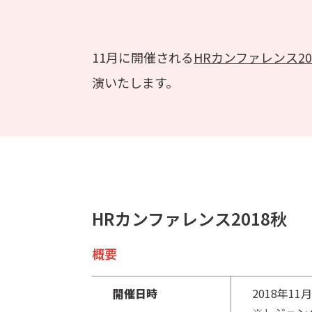
11月に開催される
HRカンファレンス20
演いたします。
HRカンファレンス2018秋
概要
開催日時
2018年11