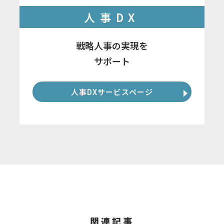
人事DX
戦略人事の実現を
サポート
人事DXサービスページ
関連記事