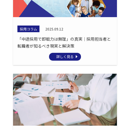
採用コラム
2025.09.12
「中途採用で即戦力は無理」の真実｜採用担当者と
転職者が知るべき現実と解決策
詳しく見る