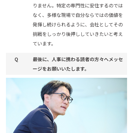
りません。特定の専門性に安住するのでは
なく、多様な現場で自分ならではの価値を
発揮し続けられるように、会社としてその
挑戦をしっかり後押ししていきたいと考え
ています。
最後に、人事に携わる読者の方々へメッセ
ージをお願いいたします。