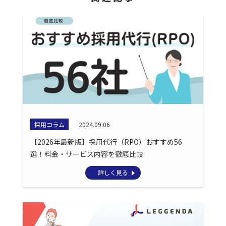
採用コラム
2024.09.06
【2026年最新版】採用代行（RPO）おすすめ56
選！料金・サービス内容を徹底比較
詳しく見る