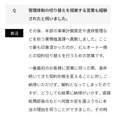
管理体制の切り替えを提案する営業も経験
されたと伺いました。
その後、本部の事業計画策定や進捗管理な
どを担う業務推進課へ異動しました。ここ
で最も印象深かったのが、ビルオーナー様
との契約切り替えを行うための営業です。
一番最初のお客様に営業に伺った際、長年
続いてきた契約形態を変えることに対しご
納得いただけず、解約となってしまったので
すが、どうしても結果に納得がいかず、直接
総務部長のもとへ何度か足を運ぶうちに本
当の理由を伺うことができました。その時