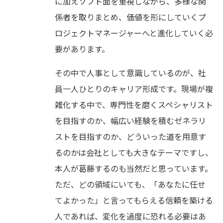
に加えソフト面を重視しながら、多様な関
係者を取りまとめ、価値を形にしていくプ
ロジェクトマネージャーへと進化していく必
要があります。
その中で人事として意識しているのが、社
員一人ひとりのキャリア形成です。現場が複
雑化する中で、専門性を磨くスペシャリスト
を目指すのか、幅広い経験を積むゼネラリ
ストを目指すのか、どういった道を用意す
るのかは会社としても大きなテーマですし、
本人が葛藤するのも当然だと思っています。
ただ、どの領域にいても、「あなたに任せ
てよかった」と言ってもらえる信頼を築ける
人であれば、変化を過度に恐れる必要はあ