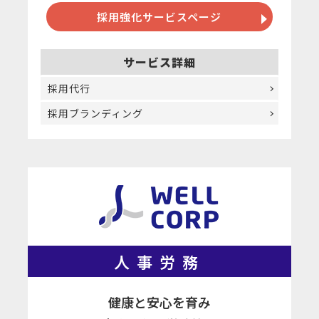
採用強化サービスページ
サービス詳細
採用代行
採用ブランディング
人事労務
健康と安心を育み