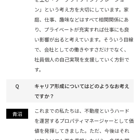
ン」という考え方を大切にしています。家
庭、仕事、趣味などはすべて相関関係にあ
り、プライベートが充実すれば仕事にも良
い影響が出ると考えています。そういう目線
で、会社としての働きやすさだけでなく、
社員個人の自己実現を支援していく方針で
す。
キャリア形成についてはどのようなお考え
ですか？
これまでの私たちは、不動産というハード
を運営するプロパティマネージャーとして価
値を発揮してきました。ただ、今後はそれ