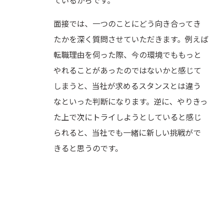
ているからです。
面接では、一つのことにどう向き合ってき
たかを深く質問させていただきます。例えば
転職理由を伺った際、今の環境でももっと
やれることがあったのではないかと感じて
しまうと、当社が求めるスタンスとは違う
なといった判断になります。逆に、やりきっ
た上で次にトライしようとしていると感じ
られると、当社でも一緒に新しい挑戦がで
きると思うのです。