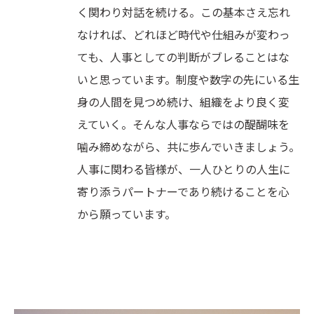
く関わり対話を続ける。この基本さえ忘れ
なければ、どれほど時代や仕組みが変わっ
ても、人事としての判断がブレることはな
いと思っています。制度や数字の先にいる生
身の人間を見つめ続け、組織をより良く変
えていく。そんな人事ならではの醍醐味を
噛み締めながら、共に歩んでいきましょう。
人事に関わる皆様が、一人ひとりの人生に
寄り添うパートナーであり続けることを心
から願っています。