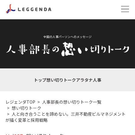
全国の人事パーソンへのメッセージ
トップ
想い切りトーク
アラタナ人事
レジェンダTOP
人事部長の想い切りトーク一覧
想い切りトーク
人と向き合うことを諦めない。三井不動産ビルマネジメント
が描く変革と採用戦略