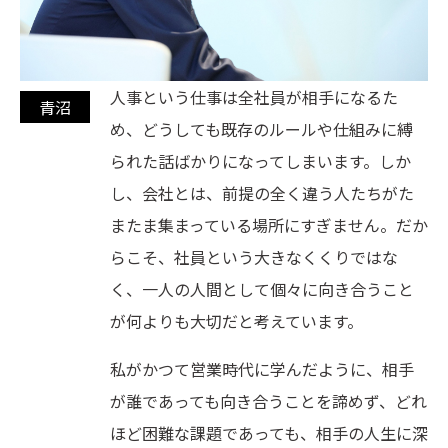
人事という仕事は全社員が相手になるた
め、どうしても既存のルールや仕組みに縛
られた話ばかりになってしまいます。しか
し、会社とは、前提の全く違う人たちがた
またま集まっている場所にすぎません。だか
らこそ、社員という大きなくくりではな
く、一人の人間として個々に向き合うこと
が何よりも大切だと考えています。
私がかつて営業時代に学んだように、相手
が誰であっても向き合うことを諦めず、どれ
ほど困難な課題であっても、相手の人生に深