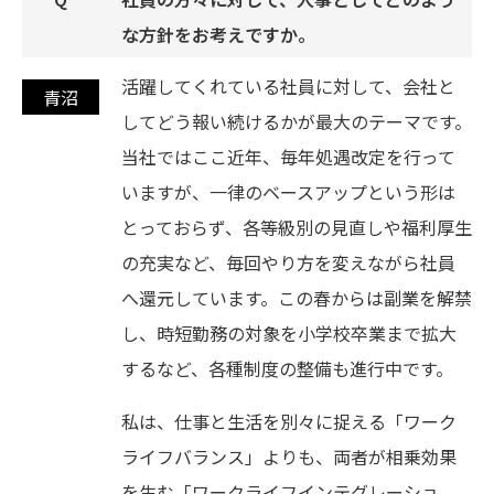
な方針をお考えですか。
活躍してくれている社員に対して、会社と
してどう報い続けるかが最大のテーマです。
当社ではここ近年、毎年処遇改定を行って
いますが、一律のベースアップという形は
とっておらず、各等級別の見直しや福利厚生
の充実など、毎回やり方を変えながら社員
へ還元しています。この春からは副業を解禁
し、時短勤務の対象を小学校卒業まで拡大
するなど、各種制度の整備も進行中です。
私は、仕事と生活を別々に捉える「ワーク
ライフバランス」よりも、両者が相乗効果
を生む「ワークライフインテグレーショ