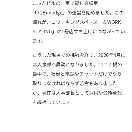
まったビルの一室で貸し会議室
「31Builedge」の運営を始めました。この
流れが、コワーキングスペース「＆WORK
STYLING」の1号店立ち上げにつながってい
ます。
こうした現場での挑戦を経て、2020年4月に
は人事部へ異動となりました。コロナ禍の
最中で、社員と電話やチャットだけでやり
取りしなければならず苦労もありました
が、現在は人事部長として採用や労務全般
を統括しています。