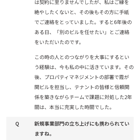
は契約に至りませんでしたが、私はご縁を
絶やしたくないと、その後もその方に手紙
でご連絡をとっていました。すると6年後の
ある日、「別のビルを任せたい」とご連絡
をいただいたのです。
この時の人とのつながりを大事にするとい
う経験は、今も私の中に活きています。その
後、プロパティマネジメントの部署で霞が
関ビルを担当し、テナントの皆様と信頼関
係を築きながらチームで課題に対処した2年
間は、本当に充実した時間でした。
新規事業部門の立ち上げにも携わられてい
ますね。