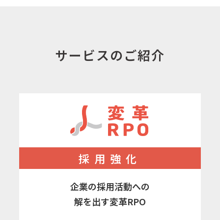
サービスのご紹介
採用強化
企業の採用活動への
解を出す変革RPO