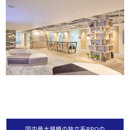
国内最大規模の独立系RPOの