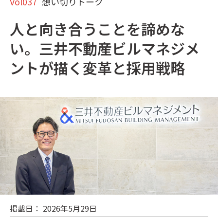
Vol037
想い切りトーク
人と向き合うことを諦めな
い。三井不動産ビルマネジメ
ントが描く変革と採用戦略
掲載日： 2026年5月29日