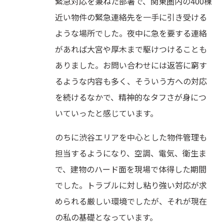
緊急対応を兼ねた部署で、関東圏内の400棟
近い物件の緊急連絡先を一手に引き受ける
ような場所でした。夜中に急を要する連絡
があれば大宮や厚木まで駆けつけることも
ありました。お問い合わせには返答に窮す
るような内容も多く、そういう方への対応
を続けるなかで、精神的なタフさが身につ
いていったと感じています。
のちに渋谷エリアを中心とした物件管理も
担当するようになり、空調、電気、衛生ま
で、建物のハード面を現場で体得した期間
でした。トラブルに対し粘り強い対応が求
められる厳しい環境でしたが、それが現在
の私の基礎となっています。