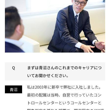
まずは青沼さんのこれまでのキャリアにつ
いてお聞かせください。
私は2003年に新卒で弊社に入社しました。
最初の配属は当時、自営で行っていたコン
トロールセンターというコールセンターと