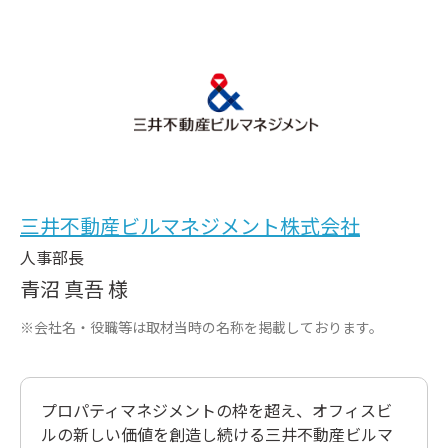
三井不動産ビルマネジメント株式会社
人事部長
青沼 真吾 様
※会社名・役職等は取材当時の名称を掲載しております。
プロパティマネジメントの枠を超え、オフィスビ
ルの新しい価値を創造し続ける三井不動産ビルマ