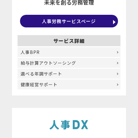
未来を創る労務管理
人事労務サービスページ
サービス詳細
人事BPR
給与計算アウトソーシング
選べる年調サポート
健康経営サポート