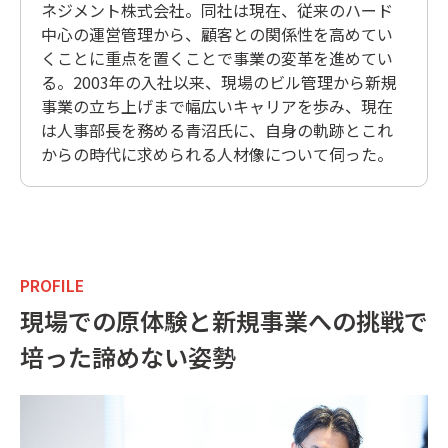
ネジメント株式会社。同社は現在、従来のハード
中心の運営管理から、顧客との関係性を高めてい
くことに重点を置くことで事業の変革を進めてい
る。2003年の入社以来、現場のビル管理から新規
事業の立ち上げまで幅広いキャリアを歩み、現在
は人事部長を務める青沼氏に、自身の軌跡とこれ
からの時代に求められる人材像について伺った。
PROFILE
現場での原体験と新規事業への挑戦で
培った諦めない姿勢