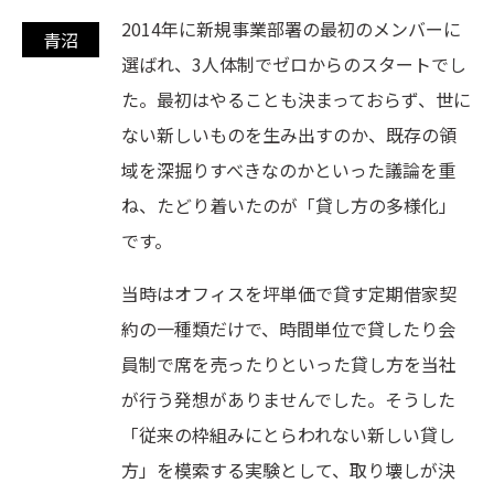
2014年に新規事業部署の最初のメンバーに
選ばれ、3人体制でゼロからのスタートでし
た。最初はやることも決まっておらず、世に
ない新しいものを生み出すのか、既存の領
域を深掘りすべきなのかといった議論を重
ね、たどり着いたのが「貸し方の多様化」
です。
当時はオフィスを坪単価で貸す定期借家契
約の一種類だけで、時間単位で貸したり会
員制で席を売ったりといった貸し方を当社
が行う発想がありませんでした。そうした
「従来の枠組みにとらわれない新しい貸し
方」を模索する実験として、取り壊しが決