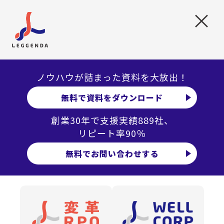
×
MISSION
事業の変革期を支えるホスピタリティ
と一歩踏み出す勇気
ノウハウが詰まった資料を大放出！
無料で資料をダウンロード
創業30年で支援実績889社、
リピート率90％
無料でお問い合わせする