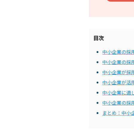
目次
中小企業の採
中小企業の採
中小企業が採
中小企業が活
中小企業に適
中小企業の採
まとめ：中小