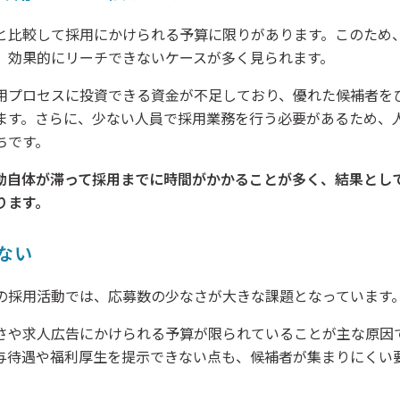
と比較して採用にかけられる予算に限りがあります。このため
、効果的にリーチできないケースが多く見られます。
用プロセスに投資できる資金が不足しており、優れた候補者を
ます。さらに、少ない人員で採用業務を行う必要があるため、
ちです。
動自体が滞って採用までに時間がかかることが多く、結果とし
ります。
ない
の採用活動では、応募数の少なさが大きな課題となっています
さや求人広告にかけられる予算が限られていることが主な原因
与待遇や福利厚生を提示できない点も、候補者が集まりにくい