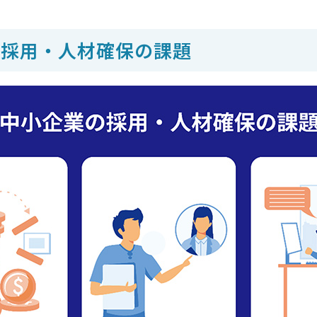
の採用・人材確保の課題