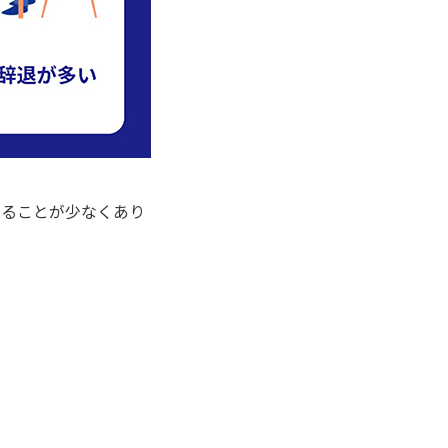
することが少なくあり