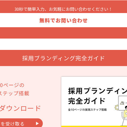
30秒で簡単入力、お気軽に
お問い合わせください！
無料でお問い合わせ
採用ブランディング完全ガイド
10ページの
ステップ搭載
ダウンロード
料を受け取る