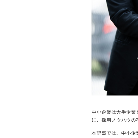
中小企業は大手企業
に、採用ノウハウの
本記事では、中小企