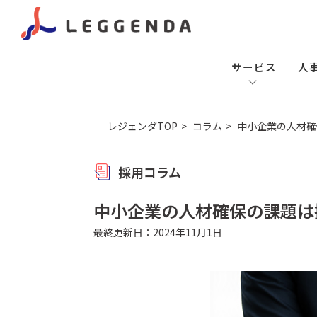
サービス
人
レジェンダTOP
コラム
中小企業の人材確
採用コラム
中小企業の人材確保の課題は
最終更新日：2024年11月1日