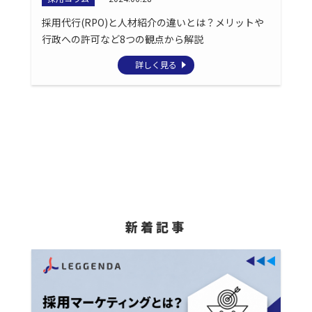
採用代行(RPO)と人材紹介の違いとは？メリットや
行政への許可など8つの観点から解説
詳しく見る
新着記事