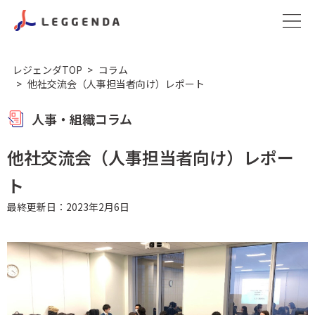
レジェンダTOP
コラム
他社交流会（人事担当者向け）レポート
人事・組織コラム
他社交流会（人事担当者向け）レポー
ト
最終更新日：2023年2月6日