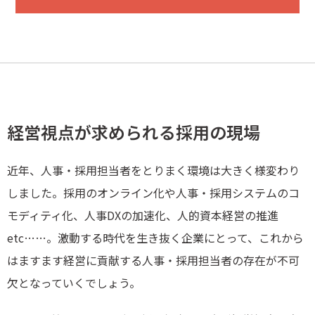
経営視点が求められる採用の現場
近年、人事・採用担当者をとりまく環境は大きく様変わり
しました。採用のオンライン化や人事・採用システムのコ
モディティ化、人事DXの加速化、人的資本経営の推進
etc……。激動する時代を生き抜く企業にとって、これから
はますます経営に貢献する人事・採用担当者の存在が不可
欠となっていくでしょう。