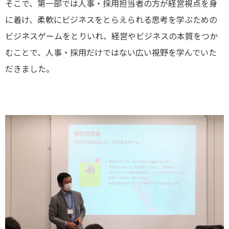
そこで、第一部では人事・採用担当者の方が経営視点を身
に着け、柔軟にビジネスをとらえられる思考を学ぶための
ビジネスゲームをとりいれ、経営やビジネスの本質をつか
むことで、人事・採用だけではない広い視野を学んでいた
だきました。