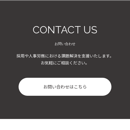
CONTACT US
お問い合わせ
採用や人事労務における課題解決を支援いたします。
お気軽にご相談ください。
お問い合わせはこちら