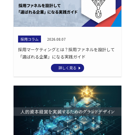
採用コラム
2026.08.07
採用マーケティングとは？採用ファネルを設計して
「選ばれる企業」になる実践ガイド
詳しく見る