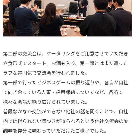
第二部の交流会は、ケータリングをご用意させていただき
立食形式でスタート。お酒も入り、第一部とはまた違った
ラフな雰囲気で交流会を行われました。
第一部で行ったビジネスゲームの振り返りや、各自が自社
で向き合っている人事・採用課題についてなど、各所で
様々な会話が繰り広げられていました。
普段なかなか交流ができない他社の話を聞くことで、自社
内では得られない気づきが得られるという他社交流会の醍
醐味を存分に味わっていただけたご様子でした。