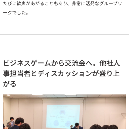
たびに歓声があがることもあり、非常に活発なグループワ
ークでした。
ビジネスゲームから交流会へ。他社人
事担当者とディスカッションが盛り上
がる