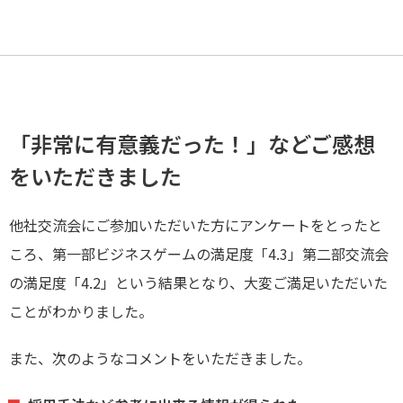
「非常に有意義だった！」などご感想
をいただきました
他社交流会にご参加いただいた方にアンケートをとったと
ころ、第一部ビジネスゲームの満足度「4.3」第二部交流会
の満足度「4.2」という結果となり、大変ご満足いただいた
ことがわかりました。
また、次のようなコメントをいただきました。