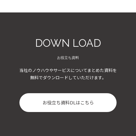
DOWN LOAD
お役立ち資料
当社のノウハウやサービスについてまとめた資料を
無料でダウンロードしていただけます。
お役立ち資料DLはこちら