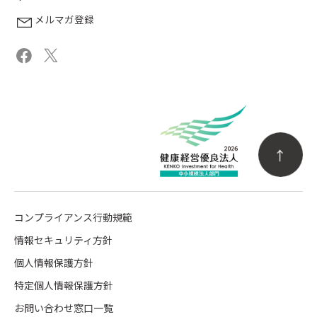
メルマガ登録
コンプライアンス行動規範
情報セキュリティ方針
個人情報保護方針
特定個人情報保護方針
お問い合わせ窓口一覧