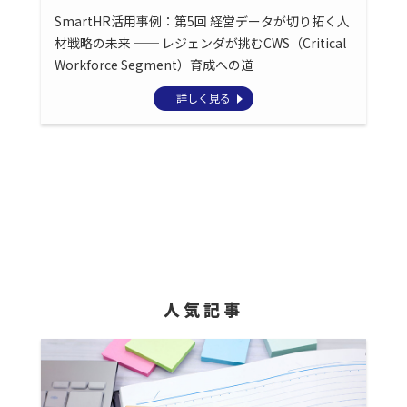
SmartHR活用事例：第5回 経営データが切り拓く人
材戦略の未来 ── レジェンダが挑むCWS（Critical
Workforce Segment）育成への道
詳しく見る
人気記事