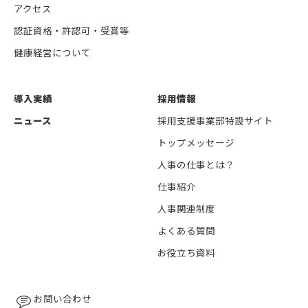
アクセス
認証資格・許認可・受賞等
健康経営について
導入実績
採用情報
ニュース
採用支援事業部特設サイト
トップメッセージ
人事の仕事とは？
仕事紹介
人事関連制度
よくある質問
お役立ち資料
お問い合わせ