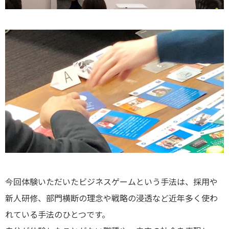
今回体験いただいたビジネスゲームという手法は、採用や
新人研修、部門横断の理念や戦略の浸透など近年多く使わ
れている手法のひとつです。