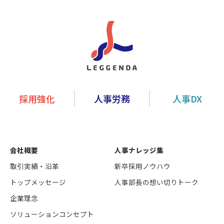
採用強化
人事労務
人事DX
会社概要
人事ナレッジ集
取引実績・沿革
新卒採用ノウハウ
トップメッセージ
人事部長の想い切りトーク
企業理念
ソリューションコンセプト