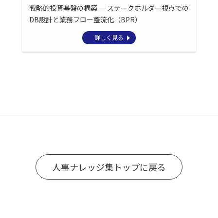
戦略的投資基盤の構築 ― ステークホルダー視点での
DB設計と業務フロー整流化（BPR）
詳しく見る
人事ナレッジ集トップに戻る