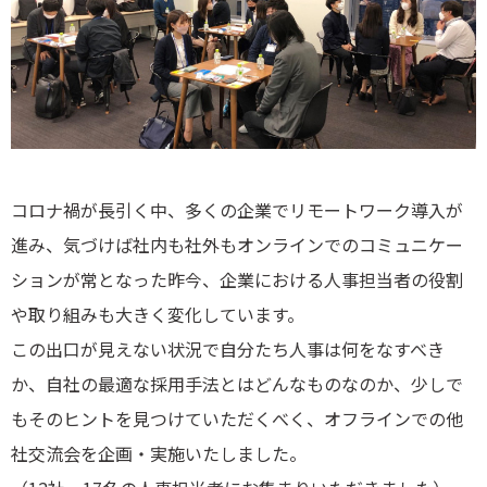
コロナ禍が長引く中、多くの企業でリモートワーク導入が
進み、気づけば社内も社外もオンラインでのコミュニケー
ションが常となった昨今、企業における人事担当者の役割
や取り組みも大きく変化しています。
この出口が見えない状況で自分たち人事は何をなすべき
か、自社の最適な採用手法とはどんなものなのか、少しで
もそのヒントを見つけていただくべく、オフラインでの他
社交流会を企画・実施いたしました。