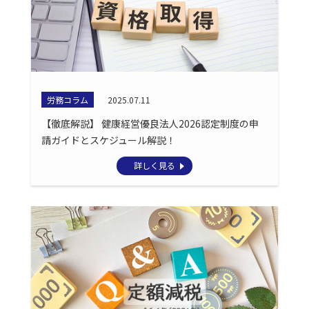
労務コラム
2025.07.11
【徹底解説】 健康経営優良法人2026認定制度の申
請ガイドとスケジュール解説！
詳しく見る