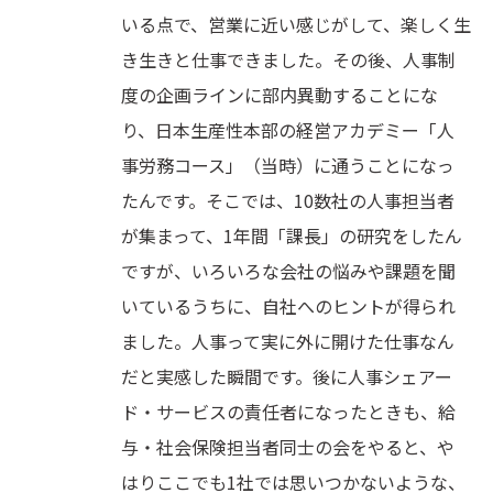
いる点で、営業に近い感じがして、楽しく生
き生きと仕事できました。その後、人事制
度の企画ラインに部内異動することにな
り、日本生産性本部の経営アカデミー「人
事労務コース」（当時）に通うことになっ
たんです。そこでは、10数社の人事担当者
が集まって、1年間「課長」の研究をしたん
ですが、いろいろな会社の悩みや課題を聞
いているうちに、自社へのヒントが得られ
ました。人事って実に外に開けた仕事なん
だと実感した瞬間です。後に人事シェアー
ド・サービスの責任者になったときも、給
与・社会保険担当者同士の会をやると、や
はりここでも1社では思いつかないような、