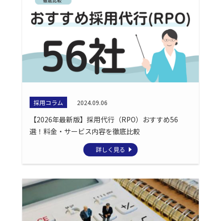
採用コラム
2024.09.06
【2026年最新版】採用代行（RPO）おすすめ56
選！料金・サービス内容を徹底比較
詳しく見る