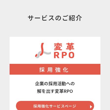
サービスのご紹介
採用強化
企業の採用活動への
解を出す変革RPO
採用強化サービスページ