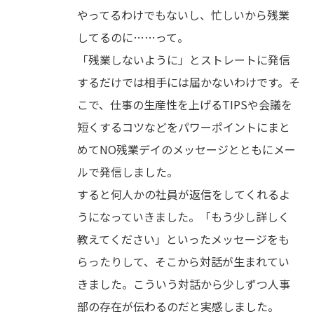
やってるわけでもないし、忙しいから残業
してるのに……って。
「残業しないように」とストレートに発信
するだけでは相手には届かないわけです。そ
こで、仕事の生産性を上げるTIPSや会議を
短くするコツなどをパワーポイントにまと
めてNO残業デイのメッセージとともにメー
ルで発信しました。
すると何人かの社員が返信をしてくれるよ
うになっていきました。「もう少し詳しく
教えてください」といったメッセージをも
らったりして、そこから対話が生まれてい
きました。こういう対話から少しずつ人事
部の存在が伝わるのだと実感しました。