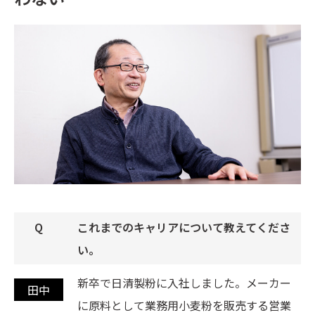
これまでのキャリアについて教えてくださ
い。
新卒で日清製粉に入社しました。メーカー
に原料として業務用小麦粉を販売する営業