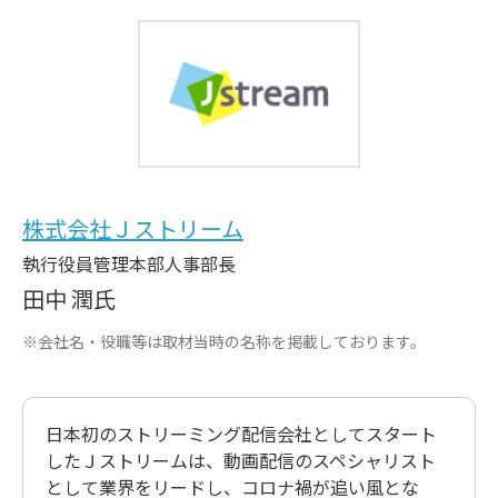
株式会社Ｊストリーム
執行役員管理本部人事部長
田中 潤氏
※会社名・役職等は取材当時の名称を掲載しております。
日本初のストリーミング配信会社としてスタート
したＪストリームは、動画配信のスペシャリスト
として業界をリードし、コロナ禍が追い風とな