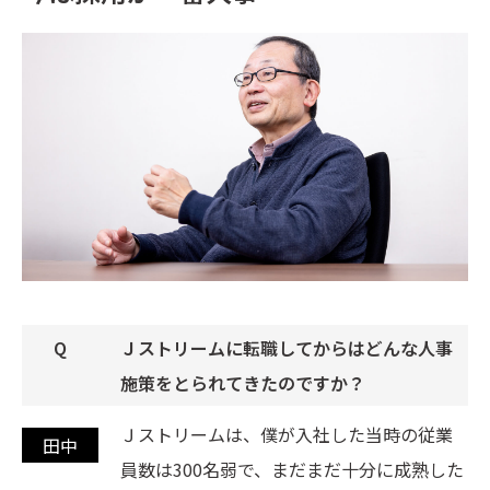
Ｊストリームに転職してからはどんな人事
施策をとられてきたのですか？
Ｊストリームは、僕が入社した当時の従業
員数は300名弱で、まだまだ十分に成熟した