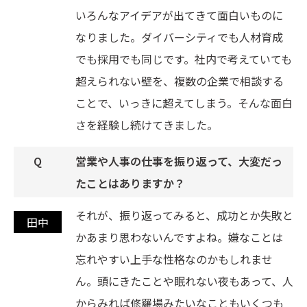
いろんなアイデアが出てきて面白いものに
なりました。ダイバーシティでも人材育成
でも採用でも同じです。社内で考えていても
超えられない壁を、複数の企業で相談する
ことで、いっきに超えてしまう。そんな面白
さを経験し続けてきました。
営業や人事の仕事を振り返って、大変だっ
たことはありますか？
それが、振り返ってみると、成功とか失敗と
かあまり思わないんですよね。嫌なことは
忘れやすい上手な性格なのかもしれませ
ん。頭にきたことや眠れない夜もあって、人
からみれば修羅場みたいなこともいくつも