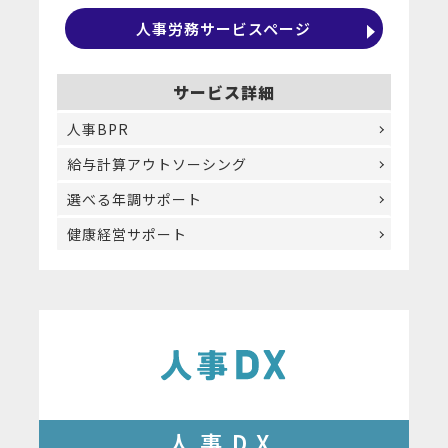
人事労務サービスページ
サービス詳細
人事BPR
給与計算アウトソーシング
選べる年調サポート
健康経営サポート
人事DX