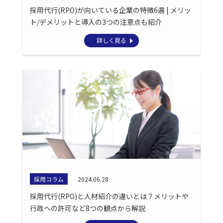
採用代行(RPO)が向いている企業の特徴6選 | メリッ
ト/デメリットと導入の3つの注意点も紹介
詳しく見る
採用コラム
2024.06.28
採用代行(RPO)と人材紹介の違いとは？メリットや
行政への許可など8つの観点から解説