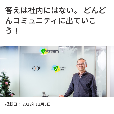
答えは社内にはない。 どんど
んコミュニティに出ていこ
う！
掲載日： 2022年12月5日