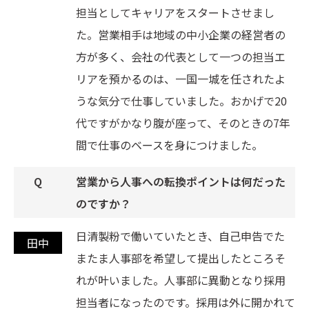
担当としてキャリアをスタートさせまし
た。営業相手は地域の中小企業の経営者の
方が多く、会社の代表として一つの担当エ
リアを預かるのは、一国一城を任されたよ
うな気分で仕事していました。おかげで20
代ですがかなり腹が座って、そのときの7年
間で仕事のベースを身につけました。
営業から人事への転換ポイントは何だった
のですか？
日清製粉で働いていたとき、自己申告でた
またま人事部を希望して提出したところそ
れが叶いました。人事部に異動となり採用
担当者になったのです。採用は外に開かれて