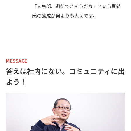
「人事部、期待できそうだな」という期待
感の醸成が何よりも大切です。
MESSAGE
答えは社内にない。コミュニティに出
よう！