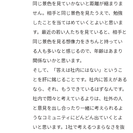
同じ景色を見ていかないと距離が縮まりま
せん。相手と同じ景色を見たうえで、勉強
したことを当てはめていくとよいと思いま
す。最近の若い人たちを見ていると、相手と
同じ景色を見る想像力をきちんと持ってい
る人も多いなと感じるので、年齢はあまり
関係ないかと思います。
そして、「答えは社内にはない」というこ
とを肝に銘じることです。社内に答えがある
なら、それ、もうできているはずなんです。
社内で悶々と考えているよりは、社外の人
と意見を出し合ったり一緒に考えられるよ
うなコミュニティにどんどん出ていくとよ
いと思います。1社で考えるつまらなさを抜