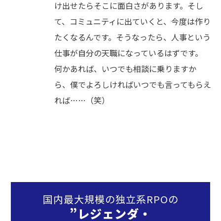
け出せたらそこに面白さがあります。そし
て、コミュニティに出ていくと、今度は作り
たくなるんです。そうなったら、人事という
仕事が自分の天職になっているはずです。
何かあれば、いつでも相談に乗りますか
ら、僕でよろしければいつでも言ってもらえ
れば……（笑）
国内最大規模の独立系RPOの
”レジェンダ・