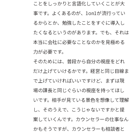
ことをしっかりと言語化していくことが大
事です。よくあるのが、1on1が流行ってい
るからとか、勉強したことをすぐに導入し
たくなるというのがあります。でも、それは
本当に会社に必要なことなのかを見極める
力が必要です。
そのためには、普段から自分の視座をどれ
だけ上げていけるかです。経営と同じ目線ま
で上げていければいいですけど、まずは現
場の課長と同じぐらいの視座を持ってほし
いです。相手が見ている景色を想像して理解
し、そのうえで、こうじゃないですかと提
案していくんです。カウンセラーの仕事なん
かもそうですが、カウンセラーも相談者と