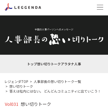
全国の人事パーソンへのメッセージ
トップ
想い切りトーク
アラタナ人事
レジェンダTOP
人事部長の想い切りトーク一覧
想い切りトーク
答えは社内にはない。 どんどんコミュニティに出ていこう！
Vol031
想い切りトーク