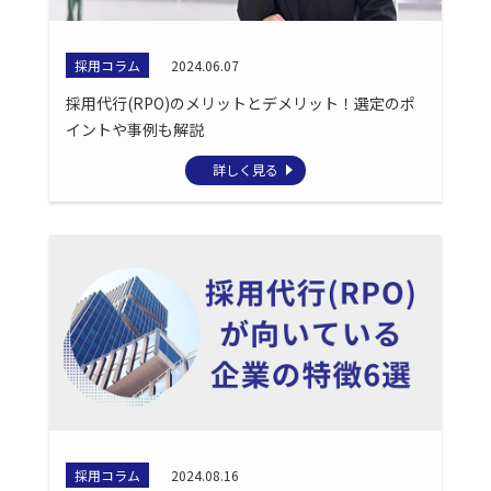
採用コラム
2024.06.07
採用代行(RPO)のメリットとデメリット！選定のポ
イントや事例も解説
詳しく見る
採用コラム
2024.08.16