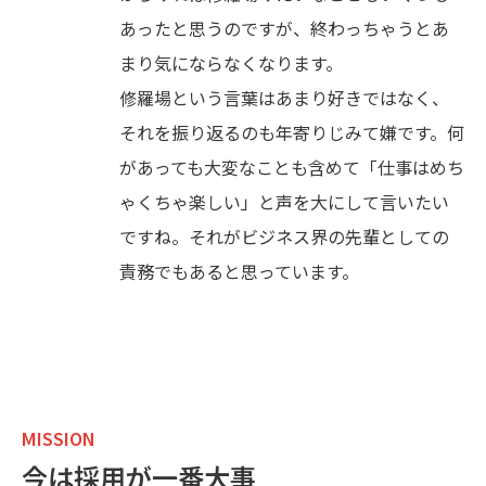
あったと思うのですが、終わっちゃうとあ
まり気にならなくなります。
修羅場という言葉はあまり好きではなく、
それを振り返るのも年寄りじみて嫌です。何
があっても大変なことも含めて「仕事はめち
ゃくちゃ楽しい」と声を大にして言いたい
ですね。それがビジネス界の先輩としての
責務でもあると思っています。
MISSION
今は採用が一番大事