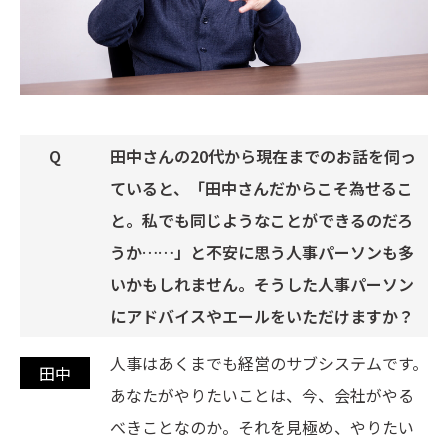
田中さんの20代から現在までのお話を伺っ
ていると、「田中さんだからこそ為せるこ
と。私でも同じようなことができるのだろ
うか……」と不安に思う人事パーソンも多
いかもしれません。そうした人事パーソン
にアドバイスやエールをいただけますか？
人事はあくまでも経営のサブシステムです。
あなたがやりたいことは、今、会社がやる
べきことなのか。それを見極め、やりたい