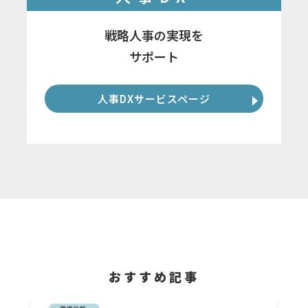
戦略人事の実現を
サポート
人事DXサービスページ
おすすめ記事