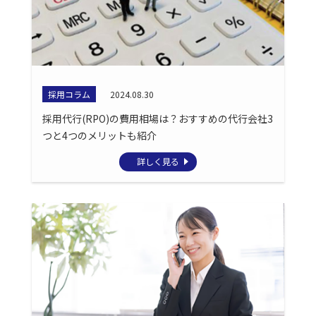
採用コラム
2024.08.30
採用代行(RPO)の費用相場は？おすすめの代行会社3
つと4つのメリットも紹介
詳しく見る