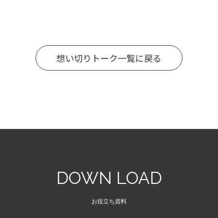
想い切りトーク一覧に戻る
DOWN LOAD
お役立ち資料