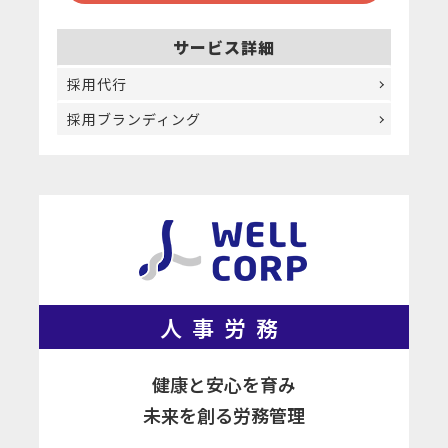
サービス詳細
採用代行
採用ブランディング
人事労務
健康と安心を育み
未来を創る労務管理