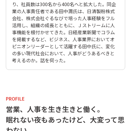
り、社員数は300名から400名へと拡大した。同企
業の人事責任者である田中潤氏は、日清製粉株式
会社、株式会社ぐるなびで培った人事経験をフル
活用し、組織の成長とともに、Ｊストリームに人
事機能を根付かせてきた。日経産業新聞でコラム
を掲載するなど、ビジネス、人事業界においてオ
ピニオンリーダーとして活躍する田中氏に、変化
の多い現代社会において、人事がどうあるべきと
考えるのか。話を伺った。
PROFILE
営業、人事を生き生きと働く。
眠れない夜もあったけど、大変って思
わない