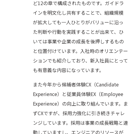
ど12の章で構成されたものです。ガイドラ
インを明文化し共有することで、組織規模
が拡大しても一人ひとりがバリューに沿っ
た判断や行動を実践することが出来て、ひ
いては事業や企業の成長を後押しするもの
と位置付けています。入社時のオリエンテー
ションでも紹介しており、新入社員にとって
も有意義な内容になっています。
また今年から候補者体験CX（Candidate
Experience）と従業員体験EX（Employee
Experience）の向上に取り組んでいます。ま
ずCXですが、採用力強化に引き続きチャレ
ンジしています。採用は事業の成長戦略と連
動していますし、エンジニアのリソースが