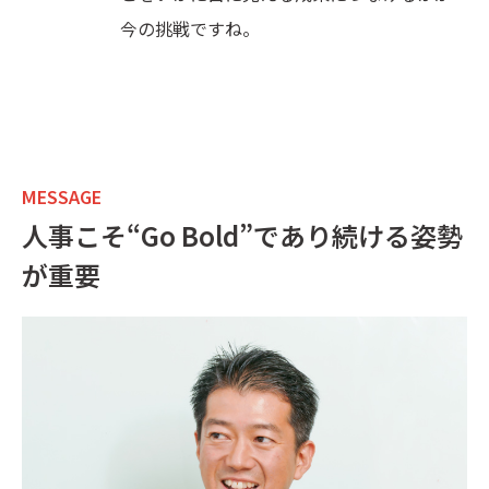
今の挑戦ですね。
MESSAGE
人事こそ“Go Bold”であり続ける姿勢
が重要