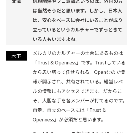
信頼関係やプロ意識というのは、外国の方
は当然そうだと思います。しかし、日本人
は、安心をベースに会社にいることが成り
立っているというカルチャーでずっときて
いる人もいますよね。
メルカリのカルチャーの土台にあるものは
「Trust & Openness」です。Trustしている
から思い切って任せられる。Openなので情
報が開示され、共有されている。経営レベ
ルの情報にもアクセスできます。だからこ
そ、大胆な手を各メンバーが打てるのです。
自走、自立のベースには「Trust &
Openness」が必須だと思います。