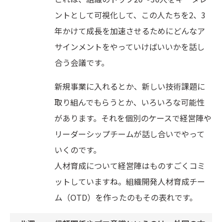
ントとして可視化して、この人たちを2、3
年かけて成長を加速させるためにどんなア
サインメントをやっていけばいいかを話し
合う会議です。
新規事業に入れるとか、新しい技術課題に
取り組んでもらうとか、いろいろな可能性
があります。それを個別のケースで経営陣や
リーダーシップチームが話し合いでやって
いくのです。
人材育成について経営陣はものすごくコミ
ットしていますね。組織開発人材育成チー
ム（OTD）を作ったのもその表れです。