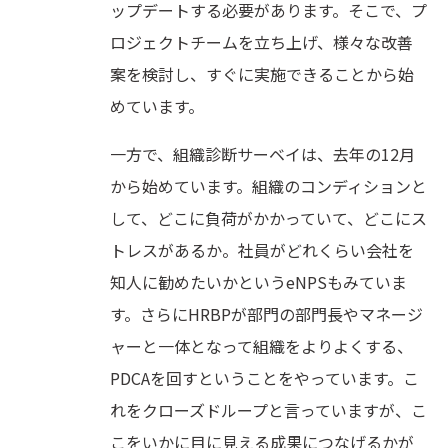
ップデートする必要があります。そこで、プ
ロジェクトチームを立ち上げ、様々な改善
案を検討し、すぐに実施できることから始
めています。
一方で、組織診断サーベイは、去年の12月
から始めています。組織のコンディションと
して、どこに負荷がかかっていて、どこにス
トレスがあるか。社員がどれくらい会社を
知人に勧めたいかというeNPSもみていま
す。さらにHRBPが部門の部門長やマネージ
ャーと一体となって組織をよりよくする、
PDCAを回すということをやっています。こ
れをクローズドループと言っていますが、こ
こをいかに目に見える成果につなげるかが