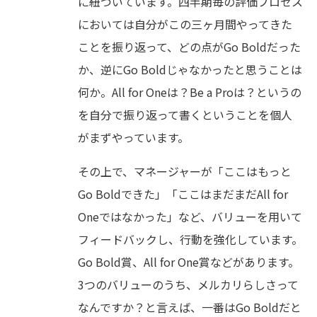
に紐づいています。四半期毎の評価プロセス
においては自分がこの三ヶ月間やってきた
ことを振り返って、どの点がGo Boldだった
か、逆にGo Boldじゃなかったと思うことは
何か。All for Oneは？Be a Proは？というの
を自分で振り返って書くということを個人
がまずやっています。
その上で、マネージャーが「ここはもっと
Go Boldできた」「ここはまだまだAll for
Oneではなかった」など、バリューを用いて
フィードバックし、行動を強化しています。
Go Bold賞、All for One賞などがあります。
3つのバリューのうち、メルカリらしさって
なんですか？と言えば、一番はGo Boldだと