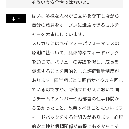
そういう安全性ではないと。
はい、多様な人材がお互いを尊重しながら
自分の意見をオープンに議論できるカルチ
ャーを大事にしています。
メルカリにはペイフォーパフォーマンスの
原則に基づいて、具体的なフィードバック
を通じて、バリューの実践を促し、成長を
促進することを目的とした評価報酬制度が
あります。四半期ごとに評価サイクルを回し
ているのですが、評価プロセスにおいて同
じチームのメンバーや他部署の仕事仲間か
ら良かったこと、改善すべきことについてフ
ィードバックをする仕組みがあります。心理
的安全性と信頼関係が前提にあるからこそ