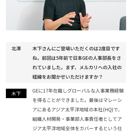
木下さんにご登場いただくのは2度目です
ね。前回は5年前で日本GEの人事部長をさ
れていました。まず、メルカリへの入社の
経緯をお聞かせいただけますか？
GEに17年在籍しグローバルな人事業務経験
を得ることができました。最後はマレーシ
アにあるアジア太平洋地域の本社(HQ)で、
組織人材開発・事業部人事責任者としてア
ジア太平洋地域全体をカバーするという仕