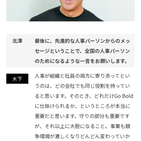
最後に、先進的な人事パーソンからのメッ
セージということで、全国の人事パーソン
のためになるような一言をお願いします。
人事が組織と社員の両方に寄り添ってとい
うのは、どの会社でも同じ役割を持ってい
ると思います。そのとき、どれだけGo Bold
に仕掛けられるか、というところが本当に
重要だと思います。守りの部分も重要です
が、それ以上に大胆になること。事業も競
争環境が激しくなりどんどん変わっていか