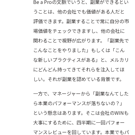
Be a Proの文脈でいうと、副業ができるとい
うことは、他の会社でも価値がある人だと
評価できます。副業することで常に自分の市
場価値をチェックできますし、他の会社に
関わることで視野が広がります。「副業先で
こんなことをやりました」もしくは「こん
な新しいプラクティスがある」と、メルカリ
にどんどん持ってきてそれらを注入してほ
しい。それが副業を認めている背景です。
一方で、マネージャーから「副業なんてした
ら本業のパフォーマンスが落ちないの？」
という懸念はあります。そこは会社のWINも
大事にするために、四半期に一回パフォー
マンスレビューを回しています。本業でもパ