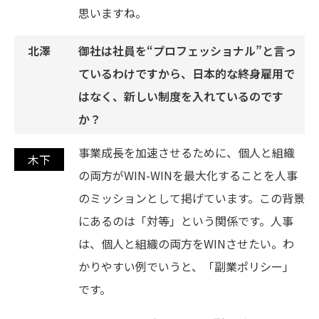
思いますね。
御社は社員を“プロフェッショナル”と言っ
ているわけですから、日本的な終身雇用で
はなく、新しい制度を入れているのです
か？
事業成長を加速させるために、個人と組織
の両方がWIN-WINを最大化することを人事
のミッションとして掲げています。この背景
にあるのは「対等」という関係です。人事
は、個人と組織の両方をWINさせたい。わ
かりやすい例でいうと、「副業ポリシー」
です。