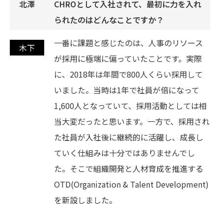
CHROとして入社されて、最初に力を入れ
られたのはどんなことですか？
一番に課題と感じたのは、人事のリソース
が採用に極端に偏っていたことです。実際
に、2018年は年間で800人くらい採用して
いました。当時は1年で社員が倍になって
1,600人となっていて、採用活動としては相
当大変だったと思います。一方で、採用され
た社員が入社後に継続的に活躍し、成長し
ていく仕組みは十分ではありませんでし
た。そこで組織開発と人材育成を推進する
OTD(Organization & Talent Development)
を新設しました。