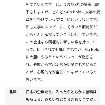
もすごいんです」と。つまり7割の提案は却
下されますが、どんどんGo Boldに人事の変
革を仕掛けていって欲しいというわけです。
私も人事のメンバーに、そういう期待値だ
からどんどん持っていこうと話しています。
この会社なら積極的に新しい案を持ってい
って、却下されても批判されない、Go Bold
に大胆にやろうというバリューが徹底さ
れ、失敗から学ぶ姿勢が奨励されているこ
とが、心理的な安全性につながっていると
思います。
日本の企業だと、入ったらともかく給料は
もらえる、みたいなところがありますが、