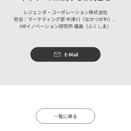
レジェンダ・コーポレーション株式会社
担当：マーケティング部 中津川（なかつがわ）、
HRイノベーション研究所 福島（ふくしま）
E-Mail
一覧に戻る