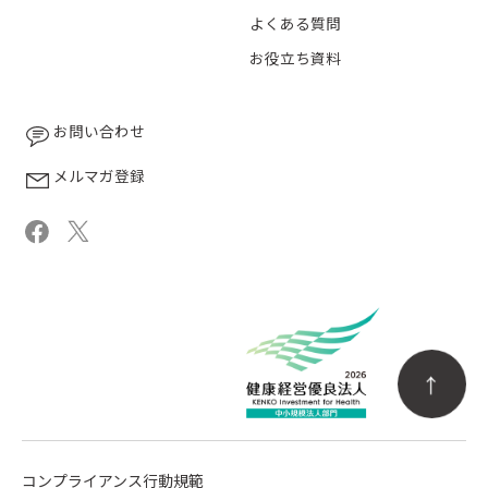
よくある質問
お役立ち資料
お問い合わせ
メルマガ登録
コンプライアンス行動規範