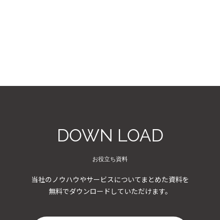
DOWN LOAD
お役立ち資料
当社のノウハウやサービスについてまとめた資料を
無料でダウンロードしていただけます。