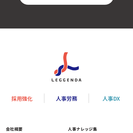
採用強化
人事労務
人事DX
会社概要
人事ナレッジ集