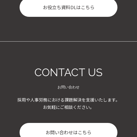
お役立ち資料DLはこちら
CONTACT US
お問い合わせ
採用や人事労務における課題解決を支援いたします。
お気軽にご相談ください。
お問い合わせはこちら