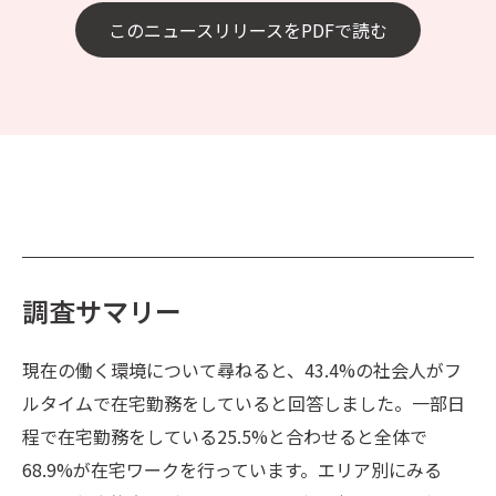
このニュースリリースをPDFで読む
調査サマリー
現在の働く環境について尋ねると、43.4%の社会人がフ
ルタイムで在宅勤務をしていると回答しました。一部日
程で在宅勤務をしている25.5%と合わせると全体で
68.9%が在宅ワークを行っています。エリア別にみる