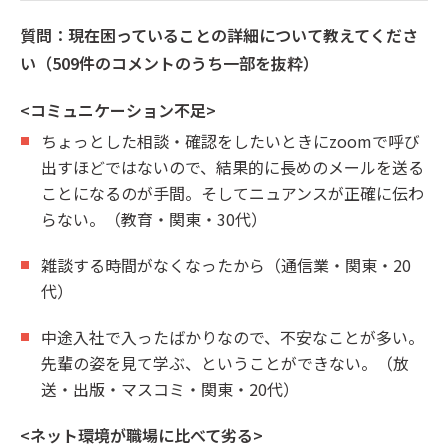
質問：現在困っていることの詳細について教えてくださ
い（509件のコメントのうち一部を抜粋）
<コミュニケーション不足>
ちょっとした相談・確認をしたいときにzoomで呼び
出すほどではないので、結果的に長めのメールを送る
ことになるのが手間。そしてニュアンスが正確に伝わ
らない。（教育・関東・30代）
雑談する時間がなくなったから（通信業・関東・20
代）
中途入社で入ったばかりなので、不安なことが多い。
先輩の姿を見て学ぶ、ということができない。（放
送・出版・マスコミ・関東・20代）
<ネット環境が職場に比べて劣る>