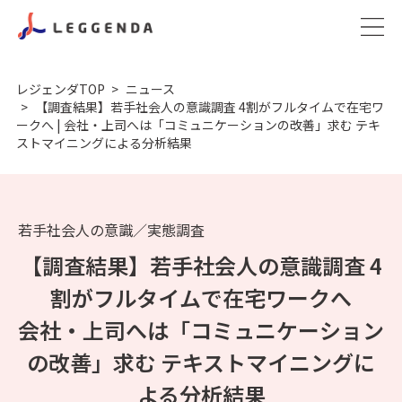
レジェンダTOP
ニュース
【調査結果】若手社会人の意識調査 4割がフルタイムで在宅ワ
ークへ | 会社・上司へは「コミュニケーションの改善」求む テキ
ストマイニングによる分析結果
若手社会人の意識／実態調査
【調査結果】若手社会人の意識調査 4
割がフルタイムで在宅ワークへ
会社・上司へは「コミュニケーション
の改善」求む テキストマイニングに
よる分析結果