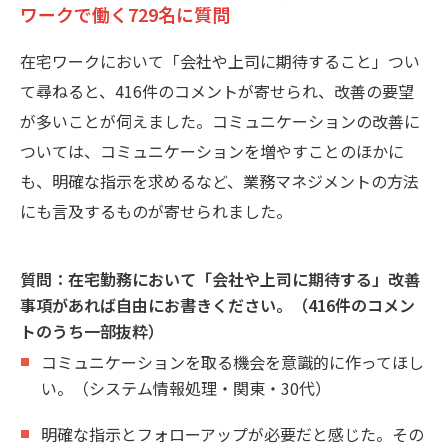
ワークで働く729名に質問
在宅ワークにおいて「会社や上司に期待すること」つい
て尋ねると、416件のコメントが寄せられ、改善の要望
が多いことが伺えました。コミュニケーションの改善に
ついては、コミュニケーションを増やすことのほかに
も、明確な指示を求めるなど、業務マネジメントの方法
にも言及するものが寄せられました。
質問：在宅勤務において「会社や上司に期待する」改善
事項があれば自由にお書きください。（416件のコメン
トのうち一部抜粋）
コミュニケーションを取る機会を意識的に作ってほし
い。（システム情報処理・関東・30代）
明確な指示とフォローアップが必要だと感じた。その