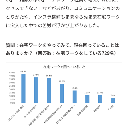
クセスできない」などがあがり、コミュニケーションの
とりかたや、インフラ整備もままならぬまま在宅ワーク
に突入した中での苦労が浮かび上がりました。
質問：在宅ワークをやってみて、現在困っていることは
ありますか？（回答数：在宅ワークをしている729名）