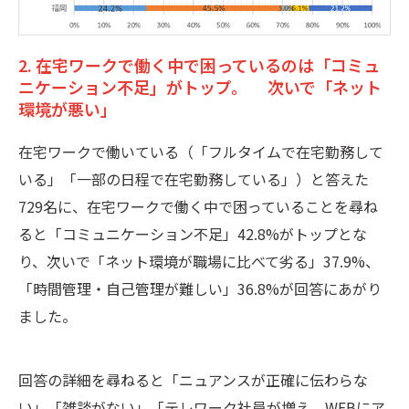
2. 在宅ワークで働く中で困っているのは「コミュ
ニケーション不足」がトップ。 次いで「ネット
環境が悪い」
在宅ワークで働いている（「フルタイムで在宅勤務して
いる」「一部の日程で在宅勤務している」）と答えた
729名に、在宅ワークで働く中で困っていることを尋ね
ると「コミュニケーション不足」42.8%がトップとな
り、次いで「ネット環境が職場に比べて劣る」37.9%、
「時間管理・自己管理が難しい」36.8%が回答にあがり
ました。
回答の詳細を尋ねると「ニュアンスが正確に伝わらな
い」「雑談がない」「テレワーク社員が増え、WEBにア