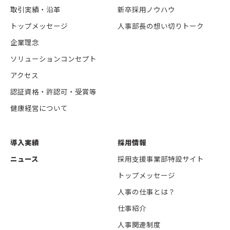
取引実績・沿革
新卒採用ノウハウ
トップメッセージ
人事部長の想い切りトーク
企業理念
ソリューションコンセプト
アクセス
認証資格・許認可・受賞等
健康経営について
導入実績
採用情報
ニュース
採用支援事業部特設サイト
トップメッセージ
人事の仕事とは？
仕事紹介
人事関連制度